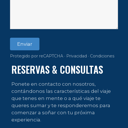
Enviar
Protegido por reCAPTCHA ·
Privacidad
·
Condiciones
RESERVAS & CONSULTAS
Ponete en contacto con nosotros,
contándonos las características del viaje
que tenes en mente o a qué viaje te
queres sumar y te responderemos para
comenzar a soñar con tu próxima
experiencia.