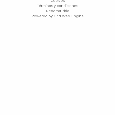
Cookies
Términos y condiciones
Reportar sitio
Powered by Grid Web Engine