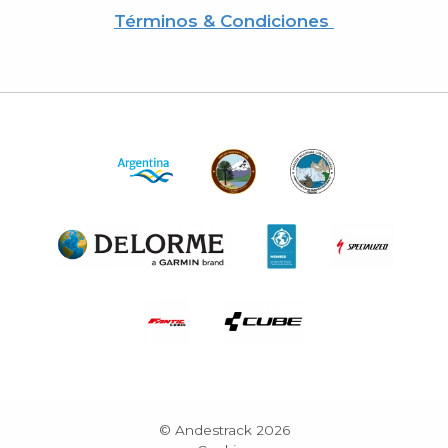
Términos & Condiciones
© Andestrack 2026