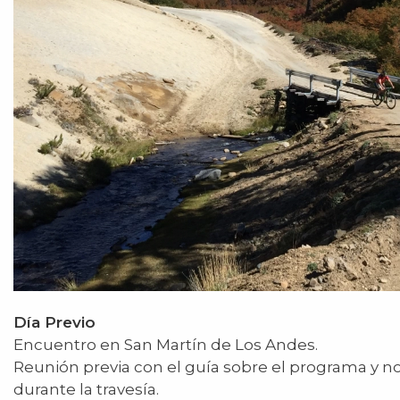
Día Previo
Encuentro en San Martín de Los Andes.
Reunión previa con el guía sobre el programa y 
durante la travesía.