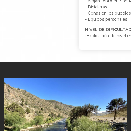
- Alojamiento en San 
- Bicicletas
- Cenas en los pueblos
- Equipos personales
NIVEL DE DIFICULTAD 
(Explicación de nivel e