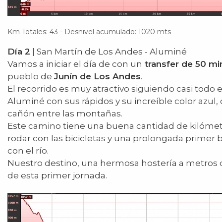
Km Totales: 43 - Desnivel acumulado: 1020 mts
Día 2
| San Martín de Los Andes - Aluminé
Vamos a iniciar el día de con un
transfer de 50 mi
pueblo de
Junín de Los Andes
.
El recorrido es muy atractivo siguiendo casi todo e
Aluminé con sus rápidos y su increíble color azul,
cañón entre las montañas.
Este camino tiene una buena cantidad de kilómetr
rodar con las bicicletas y una prolongada primer 
con el río.
Nuestro destino, una hermosa hostería a metros d
de esta primer jornada.