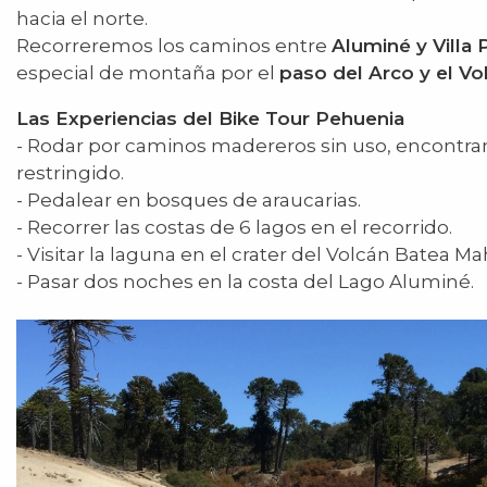
hacia el norte.
Recorreremos los caminos entre
Aluminé y Villa
especial de montaña por el
paso del Arco y el V
Las Experiencias del Bike Tour Pehuenia
- Rodar por caminos madereros sin uso, encontra
restringido.
- Pedalear en bosques de araucarias.
- Recorrer las costas de 6 lagos en el recorrido.
- Visitar la laguna en el crater del Volcán Batea Ma
- Pasar dos noches en la costa del Lago Aluminé.