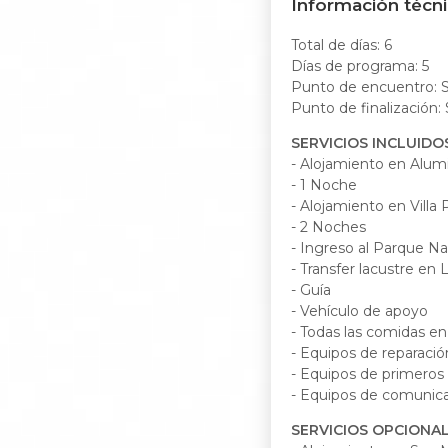
Información técn
Total de días: 6
Días de programa: 5
Punto de encuentro: S
Punto de finalización:
SERVICIOS INCLUIDO
- Alojamiento en Alum
- 1 Noche
- Alojamiento en Villa
- 2 Noches
- Ingreso al Parque Na
- Transfer lacustre en
- Guía
- Vehículo de apoyo
- Todas las comidas en
- Equipos de reparación
- Equipos de primeros 
- Equipos de comunica
SERVICIOS OPCIONA