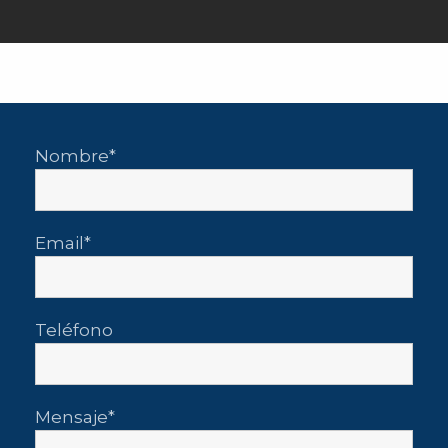
Nombre
Email
Teléfono
Mensaje