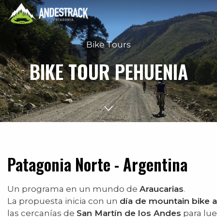
Bike Tours
BIKE TOUR PEHUENIA
Patagonia Norte - Argentina
Un programa en un mundo de
Araucarias
.
La propuesta inicia con un
día de mountain bike 
las cercanías de
San Martín de los Andes
para lueg