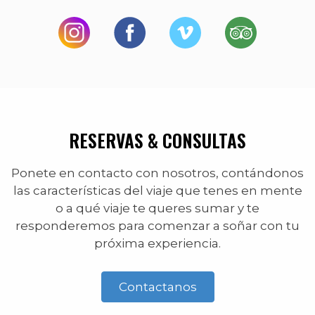
RESERVAS & CONSULTAS
Ponete en contacto con nosotros, contándonos
las características del viaje que tenes en mente
o a qué viaje te queres sumar y te
responderemos para comenzar a soñar con tu
próxima experiencia.
Contactanos