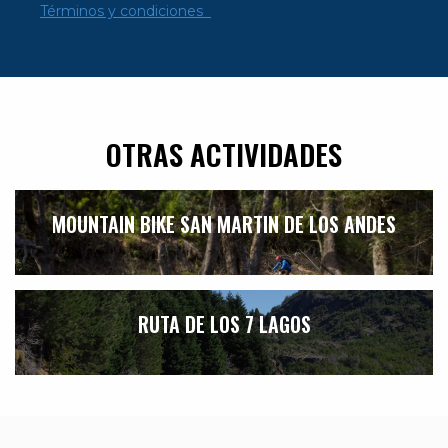
Términos y condiciones
OTRAS ACTIVIDADES
MOUNTAIN BIKE SAN MARTIN DE LOS ANDES
RUTA DE LOS 7 LAGOS