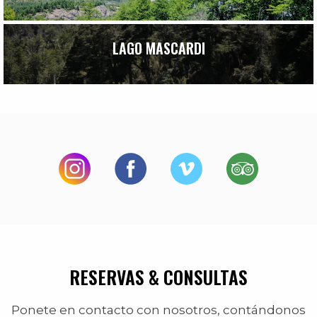
LAGO MASCARDI
RESERVAS & CONSULTAS
Ponete en contacto con nosotros, contándonos