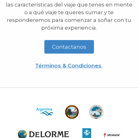
las características del viaje que tenes en mente
o a qué viaje te queres sumar y te
responderemos para comenzar a soñar con tu
próxima experiencia.
Contactanos
Términos & Condiciones