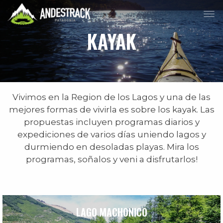
KAYAK
Vivimos en la Region de los Lagos y una de las
mejores formas de vivirla es sobre los kayak. Las
propuestas incluyen programas diarios y
expediciones de varios días uniendo lagos y
durmiendo en desoladas playas. Mira los
programas, soñalos y veni a disfrutarlos!
LAGO MACHONICO