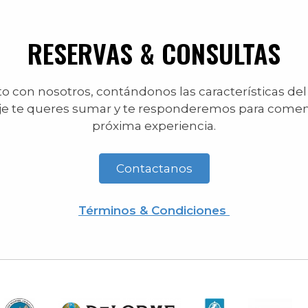
RESERVAS & CONSULTAS
 con nosotros, contándonos las características del
je te queres sumar y te responderemos para comen
próxima experiencia.
Contactanos
Términos & Condiciones