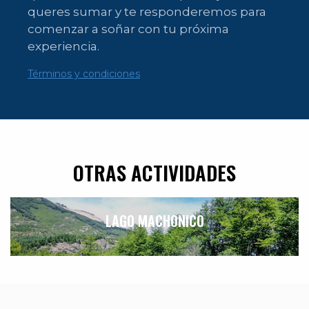
queres sumar y te responderemos para
comenzar a soñar con tu próxima
experiencia.
Términos y condiciones
OTRAS ACTIVIDADES
LAGO MACHONICO