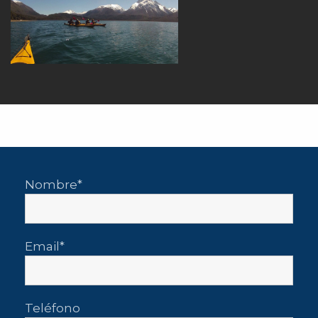
Nombre
Email
Teléfono