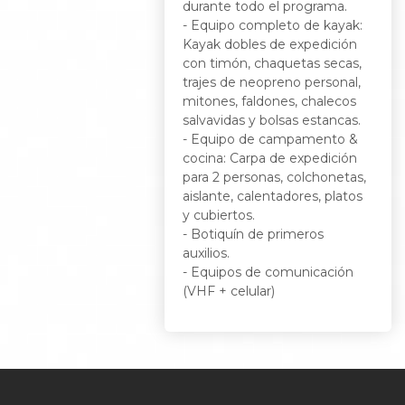
durante todo el programa.
- Equipo completo de kayak:
Kayak dobles de expedición
con timón, chaquetas secas,
trajes de neopreno personal,
mitones, faldones, chalecos
salvavidas y bolsas estancas.
- Equipo de campamento &
cocina: Carpa de expedición
para 2 personas, colchonetas,
aislante, calentadores, platos
y cubiertos.
- Botiquín de primeros
auxilios.
- Equipos de comunicación
(VHF + celular)