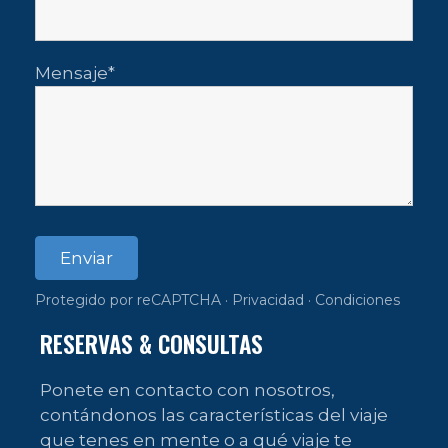
Mensaje
Enviar
Protegido por reCAPTCHA ·
Privacidad
·
Condiciones
RESERVAS & CONSULTAS
Ponete en contacto con nosotros,
contándonos las características del viaje
que tenes en mente o a qué viaje te