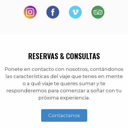
RESERVAS & CONSULTAS
Ponete en contacto con nosotros, contándonos
las características del viaje que tenes en mente
o a qué viaje te queres sumar y te
responderemos para comenzar a soñar con tu
próxima experiencia.
Contactanos