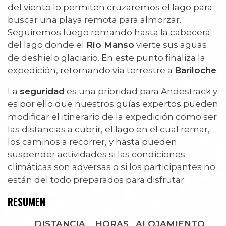
del viento lo permiten cruzaremos el lago para
buscar una playa remota para almorzar.
Seguiremos luego remando hasta la cabecera
del lago donde el
Río Manso
vierte sus aguas
de deshielo glaciario. En este punto finaliza la
expedición, retornando vía terrestre a
Bariloche
.
La
seguridad
es una prioridad para Andestrack y
es por ello que nuestros guías expertos pueden
modificar el itinerario de la expedición como ser
las distancias a cubrir, el lago en el cual remar,
los caminos a recorrer, y hasta pueden
suspender actividades si las condiciones
climáticas son adversas o si los participantes no
están del todo preparados para disfrutar.
RESUMEN
DISTANCIA
HORAS
ALOJAMIENTO