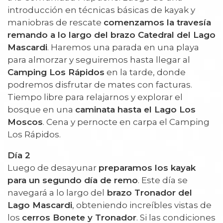
introducción en técnicas básicas de kayak y
maniobras de rescate
comenzamos la travesía
remando a lo largo del brazo Catedral del Lago
Mascardi
. Haremos una parada en una playa
para almorzar y seguiremos hasta llegar al
Camping Los Rápidos
en la tarde, donde
podremos disfrutar de mates con facturas.
Tiempo libre para relajarnos y explorar el
bosque en una
caminata hasta el Lago Los
Moscos
. Cena y pernocte en carpa el Camping
Los Rápidos.
Día 2
Luego de desayunar
preparamos los kayak
para un segundo día de remo
. Este día se
navegará a lo largo del
brazo Tronador del
Lago Mascardi
, obteniendo increíbles vistas de
los
cerros Bonete y Tronador
. Si las condiciones