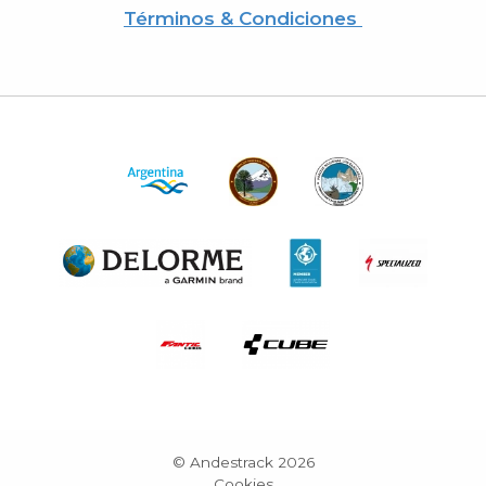
Términos & Condiciones
© Andestrack 2026
Cookies