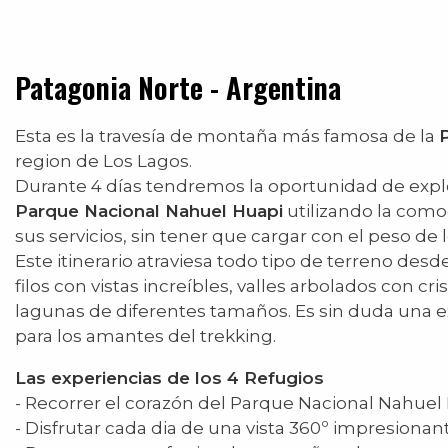
Patagonia Norte - Argentina
Esta es la travesía de montaña más famosa de la
region de Los Lagos.
Durante 4 días tendremos la oportunidad de explo
Parque Nacional Nahuel Huapi
utilizando la como
sus servicios, sin tener que cargar con el peso d
Este itinerario atraviesa todo tipo de terreno des
filos con vistas increíbles, valles arbolados con cris
lagunas de diferentes tamaños. Es sin duda una 
para los amantes del trekking.
Las experiencias de los 4 Refugios
- Recorrer el corazón del Parque Nacional Nahuel
- Disfrutar cada dia de una vista 360º impresionant