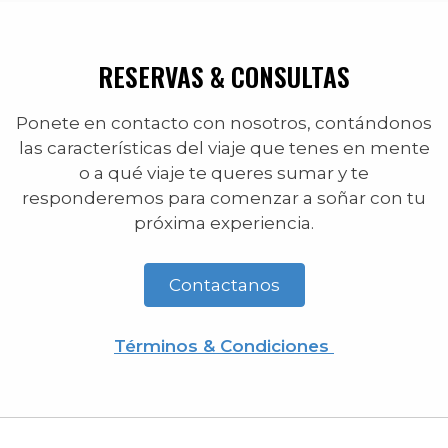
RESERVAS & CONSULTAS
Ponete en contacto con nosotros, contándonos
las características del viaje que tenes en mente
o a qué viaje te queres sumar y te
responderemos para comenzar a soñar con tu
próxima experiencia.
Contactanos
Términos & Condiciones