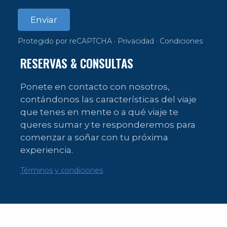
Enviar
Protegido por reCAPTCHA ·
Privacidad
·
Condiciones
RESERVAS & CONSULTAS
Ponete en contacto con nosotros,
contándonos las características del viaje
que tenes en mente o a qué viaje te
queres sumar y te responderemos para
comenzar a soñar con tu próxima
experiencia.
Términos y condiciones