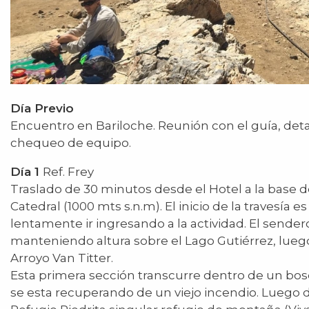
Día Previo
Encuentro en Bariloche. Reunión con el guía, detal
chequeo de equipo.
Día 1
Ref. Frey
Traslado de 30 minutos desde el Hotel a la base d
Catedral (1000 mts s.n.m). El inicio de la travesía es
lentamente ir ingresando a la actividad. El sendero
manteniendo altura sobre el Lago Gutiérrez, luego
Arroyo Van Titter.
Esta primera sección transcurre dentro de un bo
se esta recuperando de un viejo incendio. Luego d