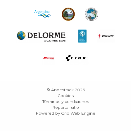
© Andestrack 2026
Cookies
Términos y condiciones
Reportar sitio
Powered by Grid Web Engine