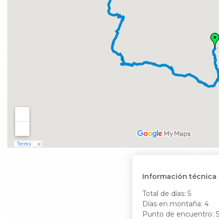
Información técnica
Total de días: 5
Días en montaña: 4
Punto de encuentro: S