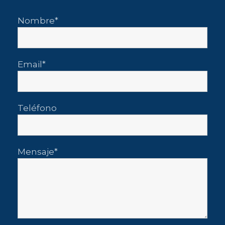
Nombre
Email
Teléfono
Mensaje