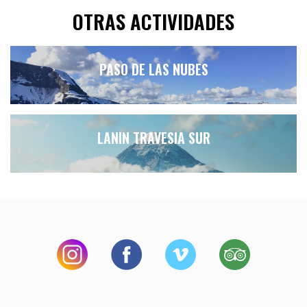
OTRAS ACTIVIDADES
PASO DE LAS NUBES
LANIN TRAVESIA SUR