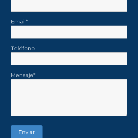
Email
Teléfono
Mensaje
Enviar