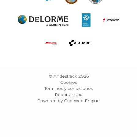
© Andestrack 2026
Cookies
Términos y condiciones
Reportar sitio
Powered by Grid Web Engine