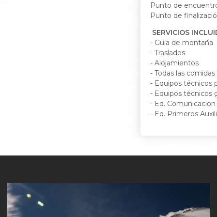
Punto de encuentro
Punto de finalizaci
SERVICIOS INCLU
- Guía de montaña
- Traslados
- Alojamientos
- Todas las comida
- Equipos técnicos 
- Equipos técnicos 
- Eq. Comunicación
- Eq. Primeros Auxil