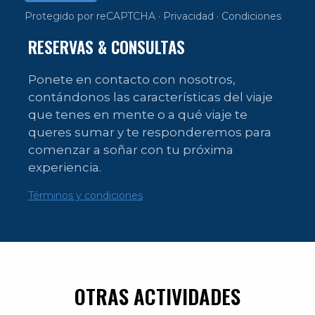
Protegido por reCAPTCHA ·
Privacidad
·
Condiciones
RESERVAS & CONSULTAS
Ponete en contacto con nosotros,
contándonos las características del viaje
que tenes en mente o a qué viaje te
queres sumar y te responderemos para
comenzar a soñar con tu próxima
experiencia.
Términos y condiciones
OTRAS ACTIVIDADES