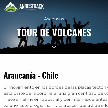
Ascensos
TOUR DE VOLCANES
Araucanía - Chile
El movimiento en los bordes de las placas tectón
esta parte de la cordillera, una gran cantidad de
nieve en el invierno austral y permiten excelente
verano. Este programa invita a ascender a 3 de ell