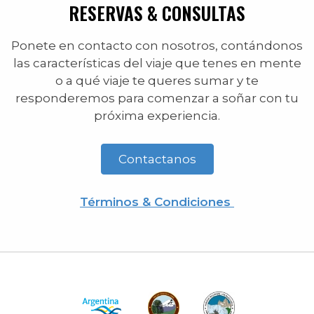
RESERVAS & CONSULTAS
Ponete en contacto con nosotros, contándonos
las características del viaje que tenes en mente
o a qué viaje te queres sumar y te
responderemos para comenzar a soñar con tu
próxima experiencia.
Contactanos
Términos & Condiciones