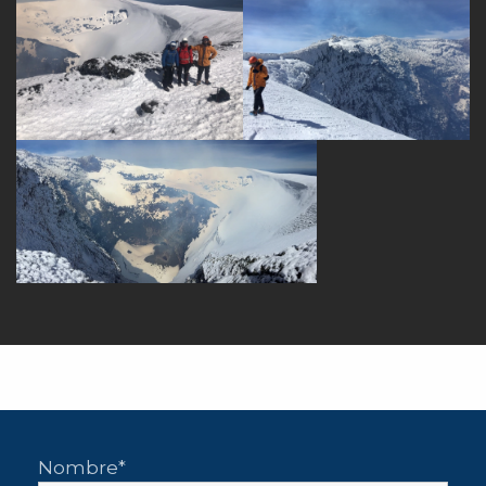
Nombre