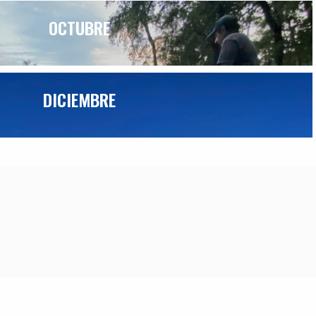
OCTUBRE
DICIEMBRE