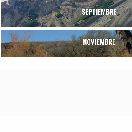
SEPTIEMBRE
NOVIEMBRE