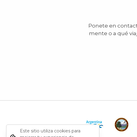
Ponete en contacto
mente o a qué via
Este sitio utiliza cookies para