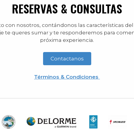
RESERVAS & CONSULTAS
 con nosotros, contándonos las características del
je te queres sumar y te responderemos para comen
próxima experiencia.
Contactanos
Términos & Condiciones