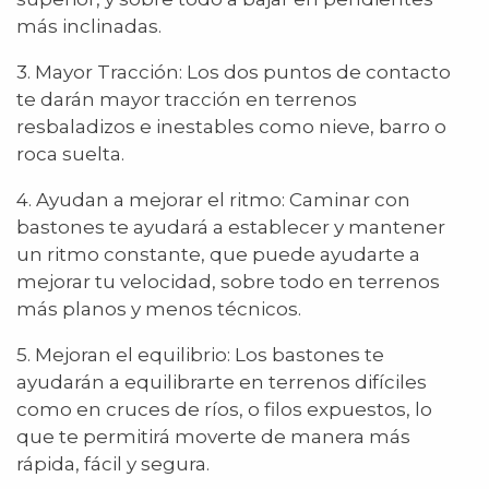
más inclinadas.
3. Mayor Tracción: Los dos puntos de contacto
te darán mayor tracción en terrenos
resbaladizos e inestables como nieve, barro o
roca suelta.
4. Ayudan a mejorar el ritmo: Caminar con
bastones te ayudará a establecer y mantener
un ritmo constante, que puede ayudarte a
mejorar tu velocidad, sobre todo en terrenos
más planos y menos técnicos.
5. Mejoran el equilibrio: Los bastones te
ayudarán a equilibrarte en terrenos difíciles
como en cruces de ríos, o filos expuestos, lo
que te permitirá moverte de manera más
rápida, fácil y segura.