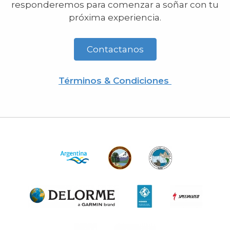
responderemos para comenzar a soñar con tu
próxima experiencia.
Contactanos
Términos & Condiciones