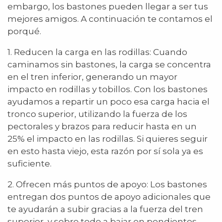
embargo, los bastones pueden llegar a ser tus
mejores amigos. A continuación te contamos el
porqué.
1. Reducen la carga en las rodillas: Cuando
caminamos sin bastones, la carga se concentra
en el tren inferior, generando un mayor
impacto en rodillas y tobillos. Con los bastones
ayudamos a repartir un poco esa carga hacia el
tronco superior, utilizando la fuerza de los
pectorales y brazos para reducir hasta en un
25% el impacto en las rodillas. Si quieres seguir
en esto hasta viejo, esta razón por sí sola ya es
suficiente.
2. Ofrecen más puntos de apoyo: Los bastones
entregan dos puntos de apoyo adicionales que
te ayudarán a subir gracias a la fuerza del tren
superior, y sobre todo a bajar en pendientes