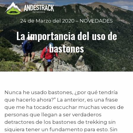
24 de Marzo del 2020 – NOVEDADES
La importancia del uso de
bastones
Nunca he usado bastones, ¿por qué tendría
que hacerlo ahora?” La anterior, es una frase
que me ha tocado escuchar muchas veces de
personas que llegan a ser verdaderos
detractores de los bastones de trekking sin
siquiera tener un fundamento para esto. Sin