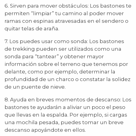
6. Sirven para mover obstáculos: Los bastones te
permiten “limpiar” tu camino al poder mover
ramas con espinas atravesadas en el sendero o
quitar telas de araña.
7. Los puedes usar como sonda: Los bastones
de trekking pueden ser utilizados como una
sonda para “tantear” y obtener mayor
información sobre el terreno que tenemos por
delante, como por ejemplo, determinar la
profundidad de un charco o constatar la solidez
de un puente de nieve.
8. Ayuda en breves momentos de descanso: Los
bastones te ayudarán a aliviar un poco el peso
que llevas en la espalda. Por ejemplo, si cargas
una mochila pesada, puedes tomar un breve
descanso apoyándote en ellos.