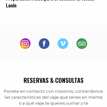
Lanín
RESERVAS & CONSULTAS
Ponete en contacto con nosotros, contándonos
las características del viaje que tenes en mente
o a qué viaje te queres sumar y te