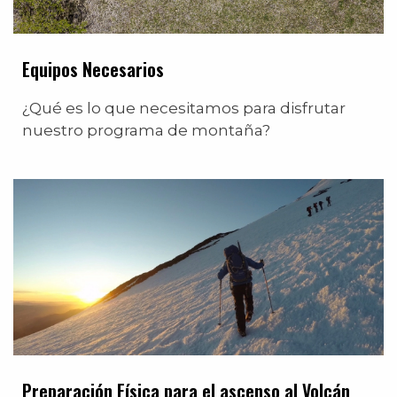
Equipos Necesarios
¿Qué es lo que necesitamos para disfrutar
nuestro programa de montaña?
Preparación Física para el ascenso al Volcán