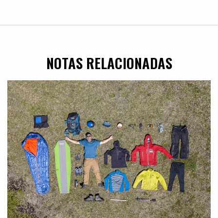
NOTAS RELACIONADAS