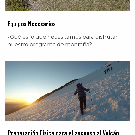
Equipos Necesarios
¿Qué es lo que necesitamos para disfrutar
nuestro programa de montaña?
Preparación Física para el ascenso al Volcán