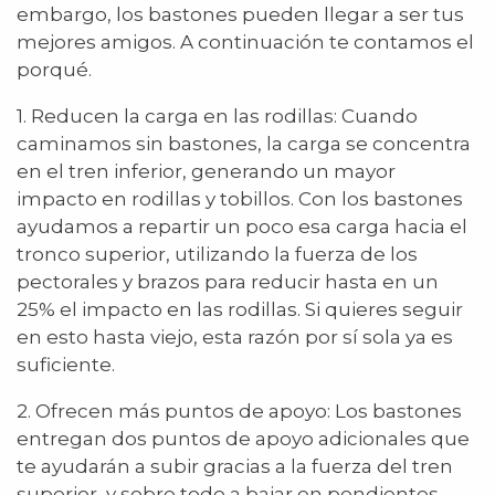
embargo, los bastones pueden llegar a ser tus
mejores amigos. A continuación te contamos el
porqué.
1. Reducen la carga en las rodillas: Cuando
caminamos sin bastones, la carga se concentra
en el tren inferior, generando un mayor
impacto en rodillas y tobillos. Con los bastones
ayudamos a repartir un poco esa carga hacia el
tronco superior, utilizando la fuerza de los
pectorales y brazos para reducir hasta en un
25% el impacto en las rodillas. Si quieres seguir
en esto hasta viejo, esta razón por sí sola ya es
suficiente.
2. Ofrecen más puntos de apoyo: Los bastones
entregan dos puntos de apoyo adicionales que
te ayudarán a subir gracias a la fuerza del tren
superior, y sobre todo a bajar en pendientes