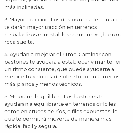
más inclinadas.
3. Mayor Tracción: Los dos puntos de contacto
te darán mayor tracción en terrenos
resbaladizos e inestables como nieve, barro o
roca suelta.
4. Ayudan a mejorar el ritmo: Caminar con
bastones te ayudará a establecer y mantener
un ritmo constante, que puede ayudarte a
mejorar tu velocidad, sobre todo en terrenos
más planos y menos técnicos.
5. Mejoran el equilibrio: Los bastones te
ayudarán a equilibrarte en terrenos difíciles
como en cruces de ríos, o filos expuestos, lo
que te permitirá moverte de manera más
rápida, fácil y segura.