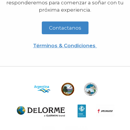
responderemos para comenzar a soñar con tu
próxima experiencia.
Contactanos
Términos & Condiciones