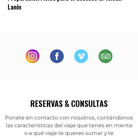
Lanín
RESERVAS & CONSULTAS
Ponete en contacto con nosotros, contándonos
las características del viaje que tenes en mente
o a qué viaje te queres sumar y te