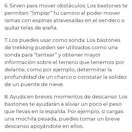
6. Sirven para mover obstáculos: Los bastones te
permiten “limpiar” tu camino al poder mover
ramas con espinas atravesadas en el sendero o
quitar telas de araña.
7. Los puedes usar como sonda: Los bastones
de trekking pueden ser utilizados como una
sonda para “tantear” y obtener mayor
información sobre el terreno que tenemos por
delante, como por ejemplo, determinar la
profundidad de un charco o constatar la solidez
de un puente de nieve.
8. Ayuda en breves momentos de descanso: Los
bastones te ayudarán a aliviar un poco el peso
que llevas en la espalda. Por ejemplo, si cargas
una mochila pesada, puedes tomar un breve
descanso apoyándote en ellos.