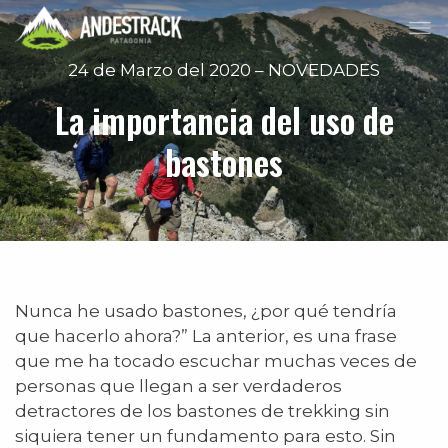
24 de Marzo del 2020 – NOVEDADES
La importancia del uso de
bastones
Nunca he usado bastones, ¿por qué tendría
que hacerlo ahora?” La anterior, es una frase
que me ha tocado escuchar muchas veces de
personas que llegan a ser verdaderos
detractores de los bastones de trekking sin
siquiera tener un fundamento para esto. Sin