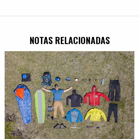
NOTAS RELACIONADAS