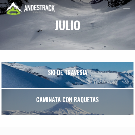
JULIO
SKI DE TRAVESIA
CAMINATA CON RAQUETAS