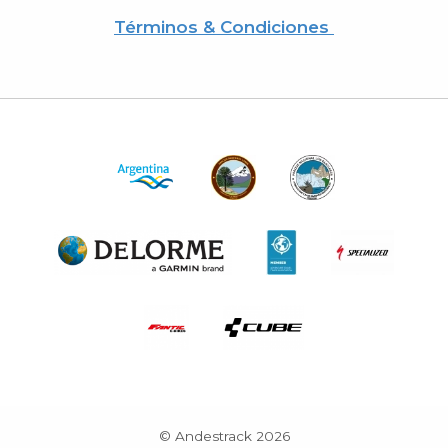
Términos & Condiciones
© Andestrack 2026