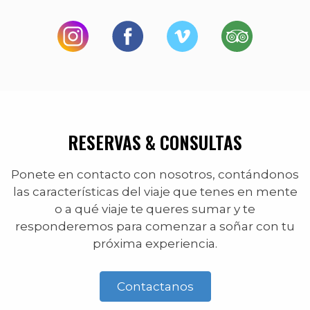
RESERVAS & CONSULTAS
Ponete en contacto con nosotros, contándonos
las características del viaje que tenes en mente
o a qué viaje te queres sumar y te
responderemos para comenzar a soñar con tu
próxima experiencia.
Contactanos