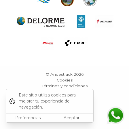
© Andestrack 2026
Cookies
Términos y condiciones
Reportar sitio
Este sitio utiliza cookies para
Powered by Grid Web Engine
mejorar tu experiencia de
navegación.
Preferencias
Aceptar