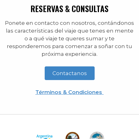
RESERVAS & CONSULTAS
Ponete en contacto con nosotros, contándonos
las características del viaje que tenes en mente
o a qué viaje te queres sumar y te
responderemos para comenzar a soñar con tu
próxima experiencia.
Contactanos
Términos & Condiciones