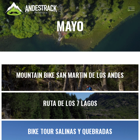
MAYO
MOUNTAIN BIKE SAN MARTIN DE LOS ANDES
RUTA DE LOS 7 LAGOS
BIKE TOUR SALINAS Y QUEBRADAS