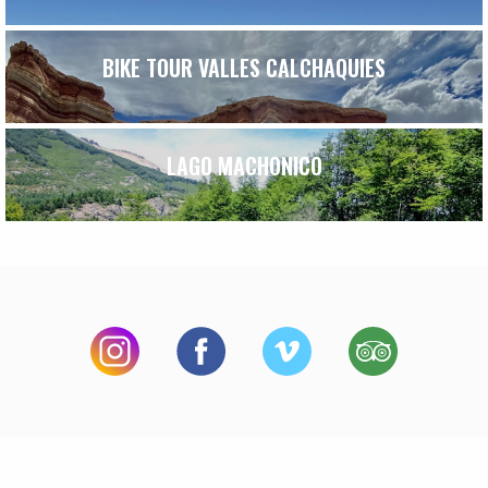
BIKE TOUR VALLES CALCHAQUIES
LAGO MACHONICO