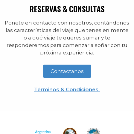
RESERVAS & CONSULTAS
Ponete en contacto con nosotros, contándonos
las características del viaje que tenes en mente
o a qué viaje te queres sumar y te
responderemos para comenzar a soñar con tu
próxima experiencia.
Contactanos
Términos & Condiciones