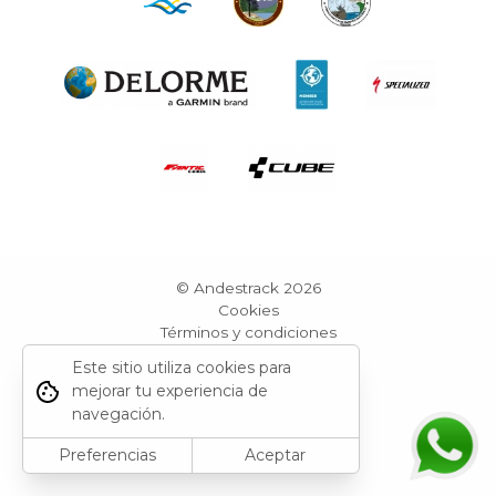
© Andestrack 2026
Cookies
Términos y condiciones
Reportar sitio
Este sitio utiliza cookies para
Powered by Grid Web Engine
mejorar tu experiencia de
navegación.
Preferencias
Aceptar