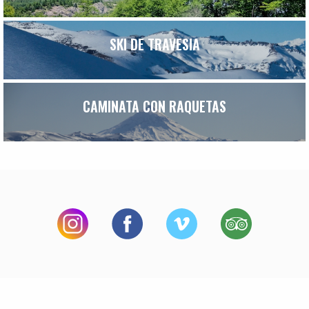
SKI DE TRAVESIA
CAMINATA CON RAQUETAS