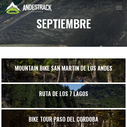
SEPTIEMBRE
MOUNTAIN BIKE SAN MARTIN DE LOS ANDES
RUTA DE LOS 7 LAGOS
BIKE TOUR PASO DEL CORDOBA