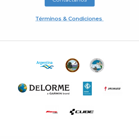
Términos & Condiciones