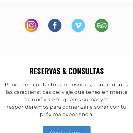
RESERVAS & CONSULTAS
Ponete en contacto con nosotros, contándonos
las características del viaje que tenes en mente
o a qué viaje te queres sumar y te
responderemos para comenzar a soñar con tu
próxima experiencia.
Contactanos