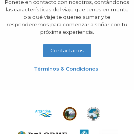
Ponete en contacto con nosotros, contándonos
las características del viaje que tenes en mente
o a qué viaje te queres sumar y te
responderemos para comenzar a soñar con tu
próxima experiencia.
Contactanos
Términos & Condiciones