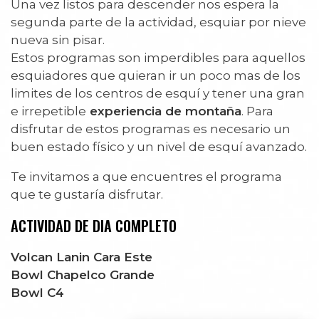
Una vez listos para descender nos espera la
segunda parte de la actividad, esquiar por nieve
nueva sin pisar.
Estos programas son imperdibles para aquellos
esquiadores que quieran ir un poco mas de los
limites de los centros de esquí y tener una gran
e irrepetible
experiencia de montaña
. Para
disfrutar de estos programas es necesario un
buen estado físico y un nivel de esquí avanzado.
Te invitamos a que encuentres el programa
que te gustaría disfrutar.
ACTIVIDAD DE DIA COMPL
ETO
Volcan Lanin Cara Este
Bowl Chapelco Grande
Bowl C4