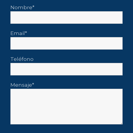
Nombre
Email
Teléfono
Mensaje