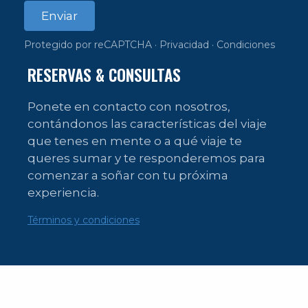
Enviar
Protegido por reCAPTCHA ·
Privacidad
·
Condiciones
RESERVAS & CONSULTAS
Ponete en contacto con nosotros,
contándonos las características del viaje
que tenes en mente o a qué viaje te
queres sumar y te responderemos para
comenzar a soñar con tu próxima
experiencia.
Términos y condiciones