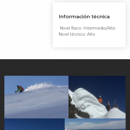
Información técnica
Nivel físico: Intermedio/Alto
Nivel técnico: Alto