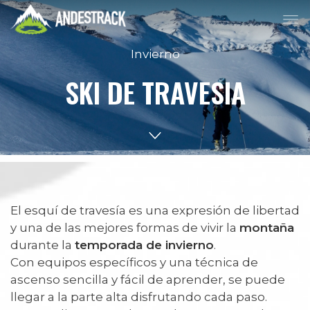
Invierno
SKI DE TRAVESIA
El esquí de travesía es una expresión de libertad
y una de las mejores formas de vivir la
montaña
durante la
temporada de invierno
.
Con equipos específicos y una técnica de
ascenso sencilla y fácil de aprender, se puede
llegar a la parte alta disfrutando cada paso.