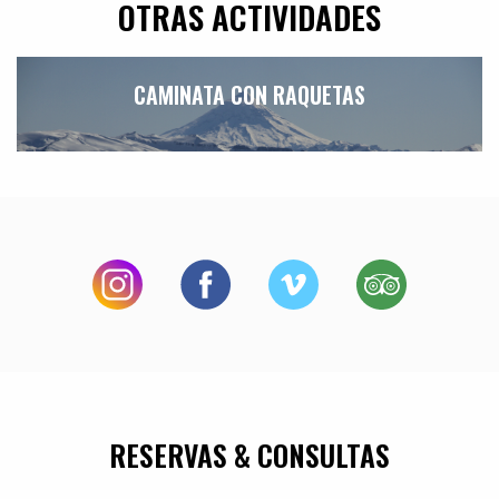
OTRAS ACTIVIDADES
CAMINATA CON RAQUETAS
RESERVAS & CONSULTAS