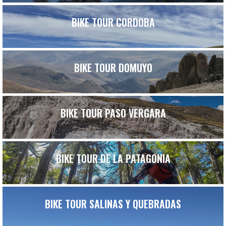
BIKE TOUR CORDOBA
BIKE TOUR DOMUYO
BIKE TOUR PASO VERGARA
BIKE TOUR DE LA PATAGONIA
BIKE TOUR SALINAS Y QUEBRADAS