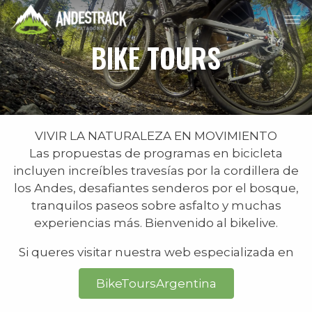
BIKE TOURS
VIVIR LA NATURALEZA EN MOVIMIENTO
Las propuestas de programas en bicicleta
incluyen increíbles travesías por la cordillera de
los Andes, desafiantes senderos por el bosque,
tranquilos paseos sobre asfalto y muchas
experiencias más. Bienvenido al bikelive.
Si queres visitar nuestra web especializada en
BikeToursArgentina