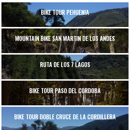
BIKE TOUR PEHUENIA
MOUNTAIN BIKE SAN MARTIN DE LOS ANDES
RUTA DE LOS 7 LAGOS
BIKE TOUR PASO DEL CORDOBA
BIKE TOUR DOBLE CRUCE DE LA CORDILLERA