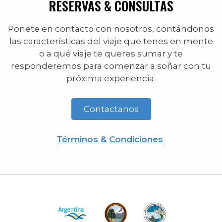
RESERVAS & CONSULTAS
Ponete en contacto con nosotros, contándonos
las características del viaje que tenes en mente
o a qué viaje te queres sumar y te
responderemos para comenzar a soñar con tu
próxima experiencia.
Contactanos
Términos & Condiciones