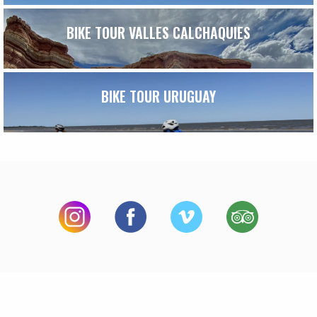
BIKE TOUR VALLES CALCHAQUIES
BIKE TOUR URUGUAY