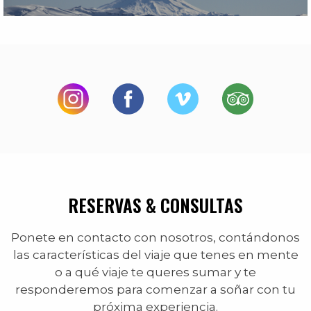
RESERVAS & CONSULTAS
Ponete en contacto con nosotros, contándonos
las características del viaje que tenes en mente
o a qué viaje te queres sumar y te
responderemos para comenzar a soñar con tu
próxima experiencia.