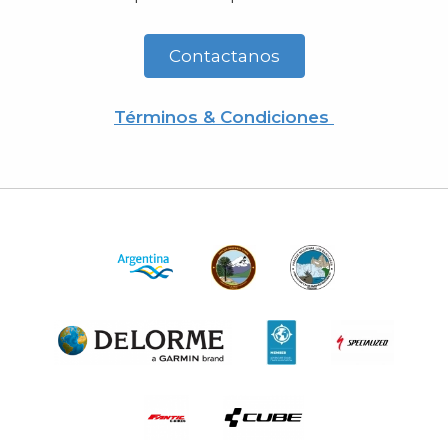
Contactanos
Términos & Condiciones