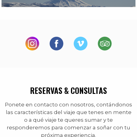
RESERVAS & CONSULTAS
Ponete en contacto con nosotros, contándonos
las características del viaje que tenes en mente
o a qué viaje te queres sumar y te
responderemos para comenzar a soñar con tu
próxima experiencia.