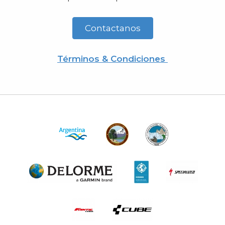
Contactanos
Términos & Condiciones