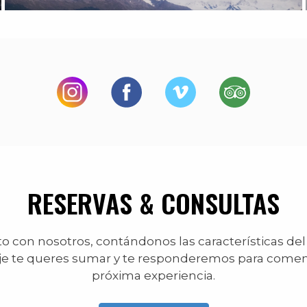
RESERVAS & CONSULTAS
 con nosotros, contándonos las características del
je te queres sumar y te responderemos para comen
próxima experiencia.