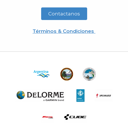
Contactanos
Términos & Condiciones