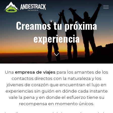
Creamos tu próxima
experiencia
Una
empresa de viajes
para los amantes de los
contactos directos con la naturaleza y los
jóvenes de corazón que encuentran el lujo en
experiencias sin guión en dónde cada instante
vale la pena y en donde el esfuerzo tiene su
recompensa en momento únicos.