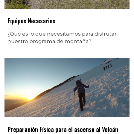
Equipos Necesarios
¿Qué es lo que necesitamos para disfrutar
nuestro programa de montaña?
Preparación Física para el ascenso al Volcán