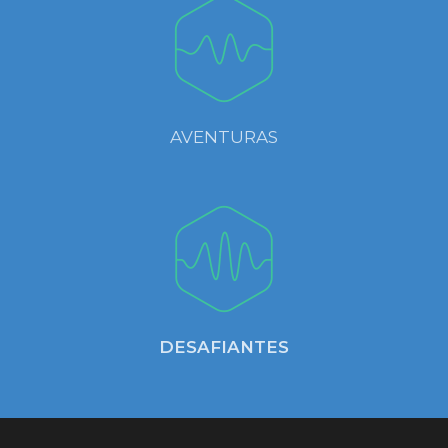
AVENTURAS
DESAFIANTES