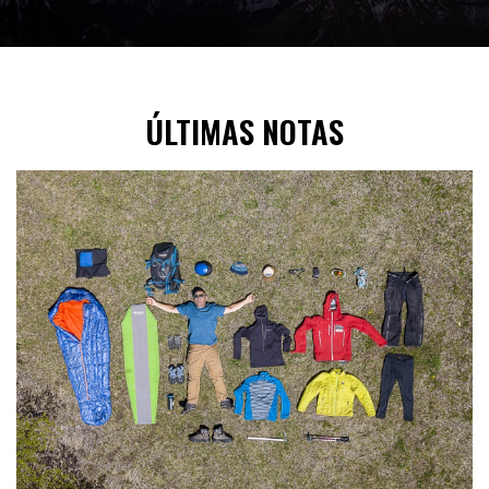
ÚLTIMAS NOTAS