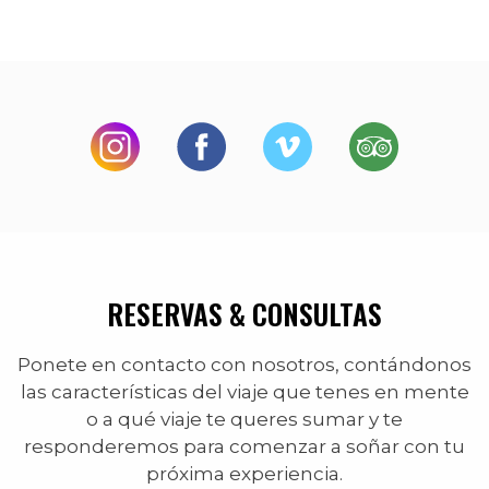
RESERVAS & CONSULTAS
Ponete en contacto con nosotros, contándonos
las características del viaje que tenes en mente
o a qué viaje te queres sumar y te
responderemos para comenzar a soñar con tu
próxima experiencia.