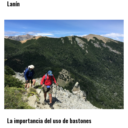
Lanín
La importancia del uso de bastones