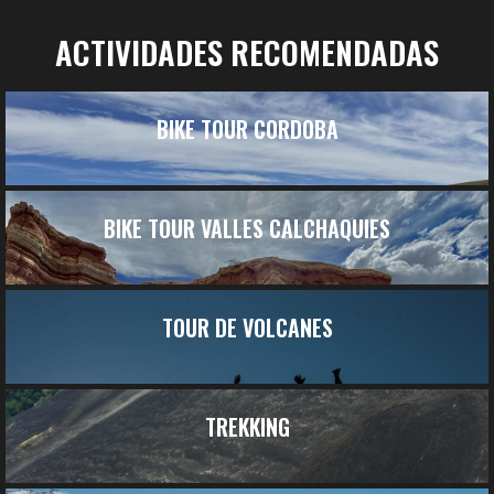
ACTIVIDADES RECOMENDADAS
BIKE TOUR CORDOBA
BIKE TOUR VALLES CALCHAQUIES
TOUR DE VOLCANES
TREKKING