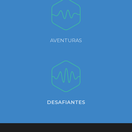
AVENTURAS
DESAFIANTES