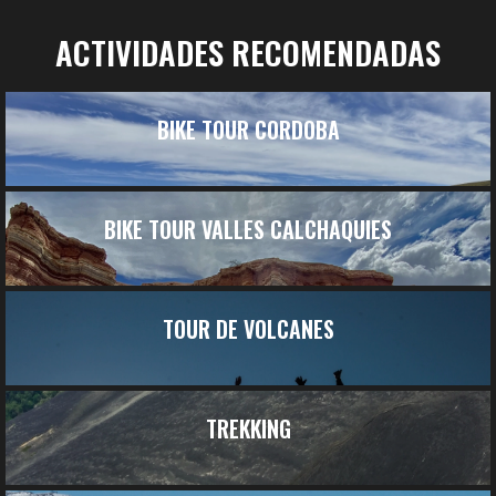
ACTIVIDADES RECOMENDADAS
BIKE TOUR CORDOBA
BIKE TOUR VALLES CALCHAQUIES
TOUR DE VOLCANES
TREKKING