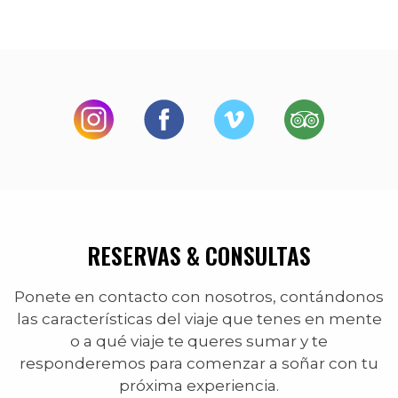
RESERVAS & CONSULTAS
Ponete en contacto con nosotros, contándonos
las características del viaje que tenes en mente
o a qué viaje te queres sumar y te
responderemos para comenzar a soñar con tu
próxima experiencia.