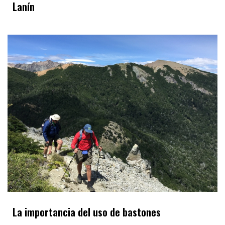
Lanín
La importancia del uso de bastones