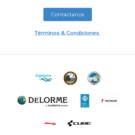
Contactanos
Términos & Condiciones