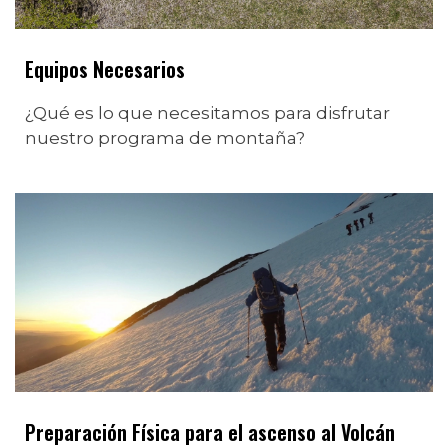
Equipos Necesarios
¿Qué es lo que necesitamos para disfrutar
nuestro programa de montaña?
Preparación Física para el ascenso al Volcán