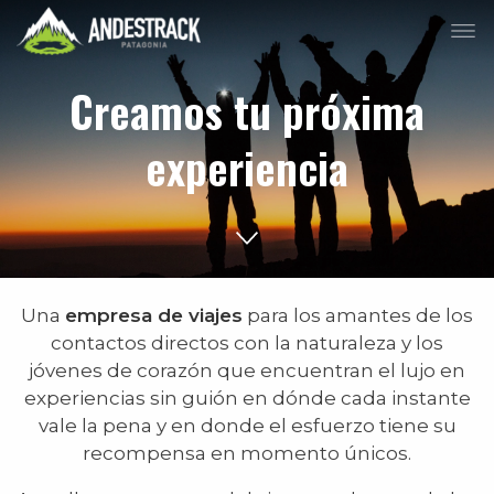
Creamos tu próxima
experiencia
Una
empresa de viajes
para los amantes de los
contactos directos con la naturaleza y los
jóvenes de corazón que encuentran el lujo en
experiencias sin guión en dónde cada instante
vale la pena y en donde el esfuerzo tiene su
recompensa en momento únicos.