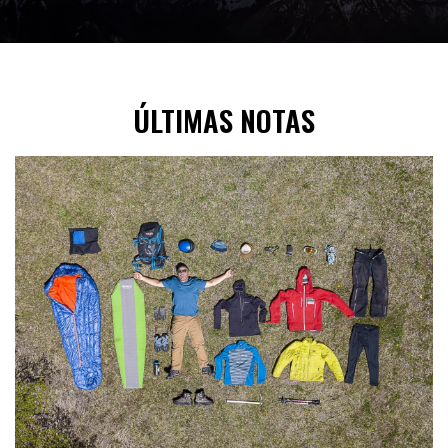
ÚLTIMAS NOTAS