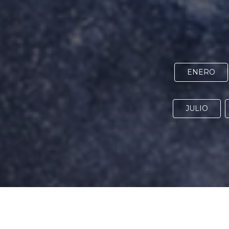
ENERO
JULIO