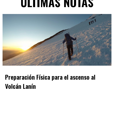
ÚLTIMAS NOTAS
Preparación Física para el ascenso al
Volcán Lanín