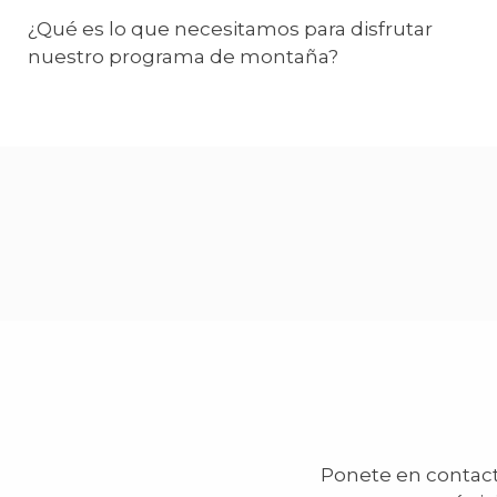
¿Qué es lo que necesitamos para disfrutar
nuestro programa de montaña?
Ponete en contacto