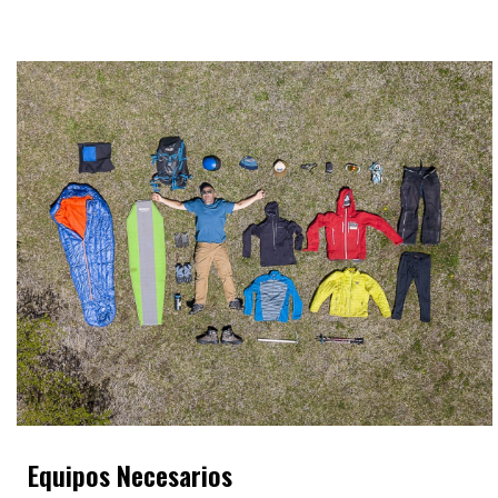
Equipos Necesarios