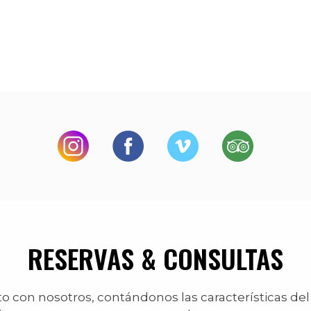
RESERVAS & CONSULTAS
 con nosotros, contándonos las características del