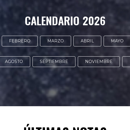
CALENDARIO 2026
FEBRERO
MARZO
ABRIL
MAYO
AGOSTO
SEPTIEMBRE
NOVIEMBRE