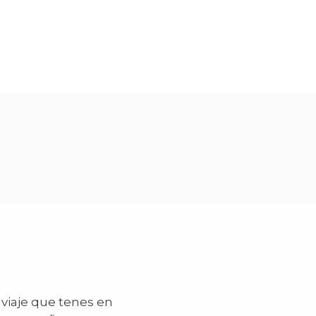
 viaje que tenes en