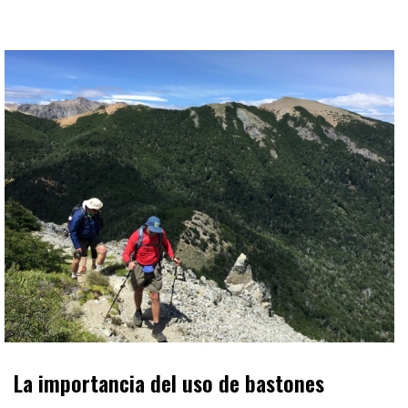
La importancia del uso de bastones