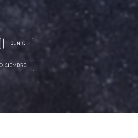
JUNIO
DICIEMBRE