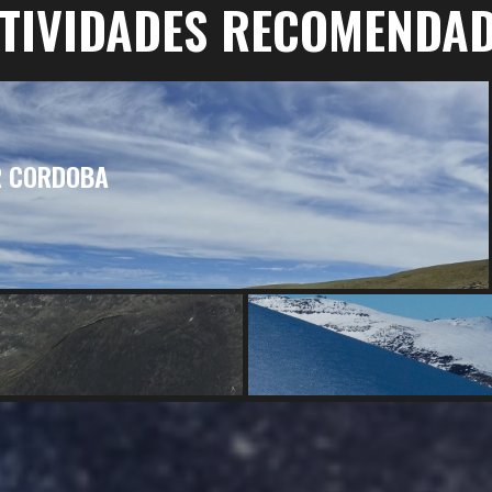
TIVIDADES RECOMENDA
R CORDOBA