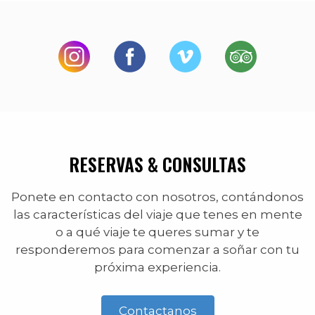
RESERVAS & CONSULTAS
Ponete en contacto con nosotros, contándonos
las características del viaje que tenes en mente
o a qué viaje te queres sumar y te
responderemos para comenzar a soñar con tu
próxima experiencia.
Contactanos