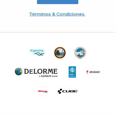
Términos & Condiciones