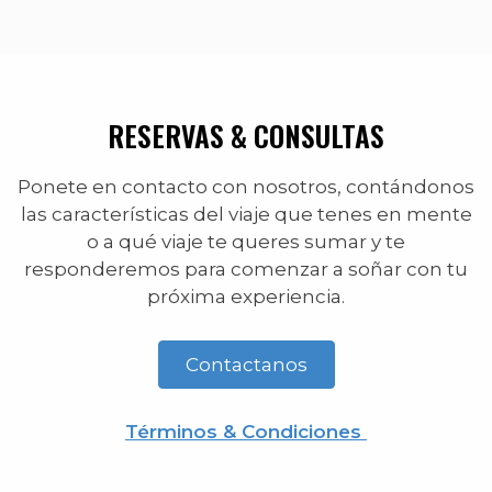
RESERVAS & CONSULTAS
Ponete en contacto con nosotros, contándonos
las características del viaje que tenes en mente
o a qué viaje te queres sumar y te
responderemos para comenzar a soñar con tu
próxima experiencia.
Contactanos
Términos & Condiciones