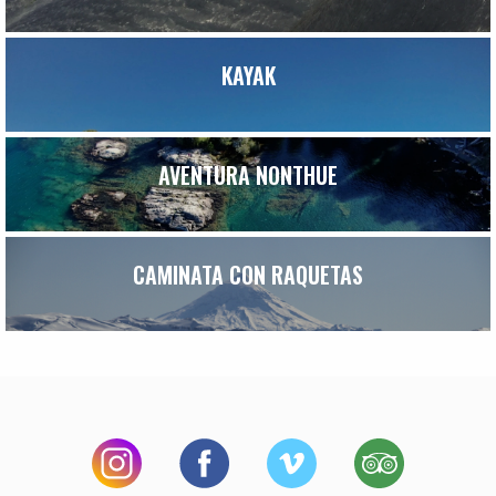
KAYAK
AVENTURA NONTHUE
CAMINATA CON RAQUETAS