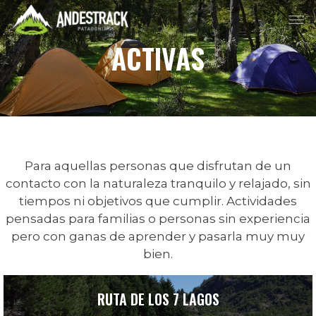
ACTIVAS
Para aquellas personas que disfrutan de un
contacto con la naturaleza tranquilo y relajado, sin
tiempos ni objetivos que cumplir. Actividades
pensadas para familias o personas sin experiencia
pero con ganas de aprender y pasarla muy muy
bien.
RUTA DE LOS 7 LAGOS