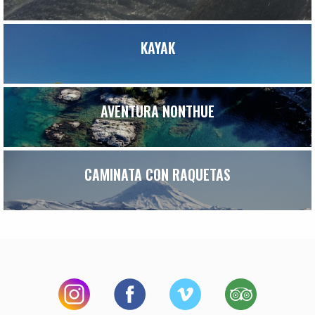
KAYAK
AVENTURA NONTHUE
CAMINATA CON RAQUETAS