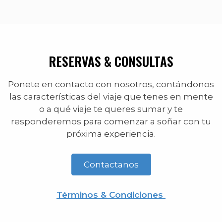
RESERVAS & CONSULTAS
Ponete en contacto con nosotros, contándonos
las características del viaje que tenes en mente
o a qué viaje te queres sumar y te
responderemos para comenzar a soñar con tu
próxima experiencia.
Contactanos
Términos & Condiciones