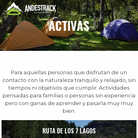
ACTIVAS
Para aquellas personas que disfrutan de un
contacto con la naturaleza tranquilo y relajado, sin
tiempos ni objetivos que cumplir. Actividades
pensadas para familias o personas sin experiencia
pero con ganas de aprender y pasarla muy muy
bien.
RUTA DE LOS 7 LAGOS