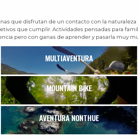
nas que disfrutan de un contacto con la naturaleza t
jetivos que cumplir. Actividades pensadas para famil
encia pero con ganas de aprender y pasarla muy mu
MULTIAVENTURA
MOUNTAIN BIKE
AVENTURA NONTHUE