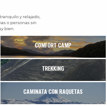
ranquilo y relajado,
ias o personas sin
y bien.
COMFORT CAMP
TREKKING
CAMINATA CON RAQUETAS