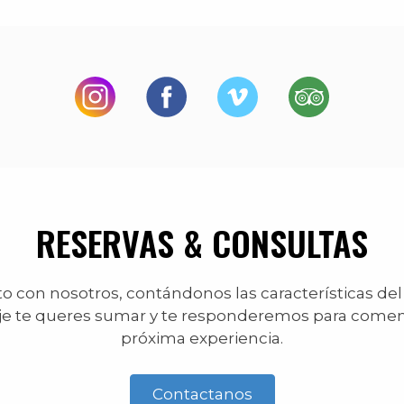
RESERVAS & CONSULTAS
 con nosotros, contándonos las características del
je te queres sumar y te responderemos para comen
próxima experiencia.
Contactanos