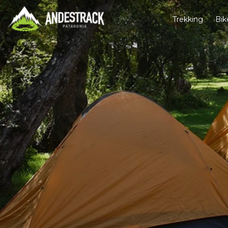
Trekking
Bik