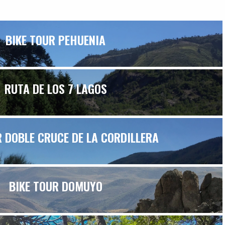
BIKE TOUR PEHUENIA
RUTA DE LOS 7 LAGOS
R DOBLE CRUCE DE LA CORDILLERA
BIKE TOUR DOMUYO