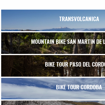
TRANSVOLCANICA
MOUNTAIN BIKE SAN MARTIN DE 
BIKE TOUR PASO DEL COR
BIKE TOUR CORDOBA