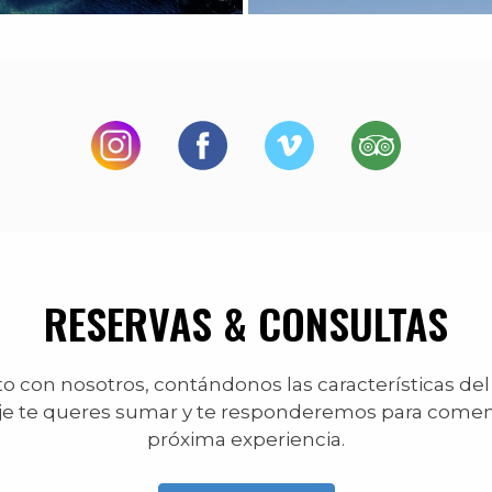
RESERVAS & CONSULTAS
 con nosotros, contándonos las características del
je te queres sumar y te responderemos para comen
próxima experiencia.