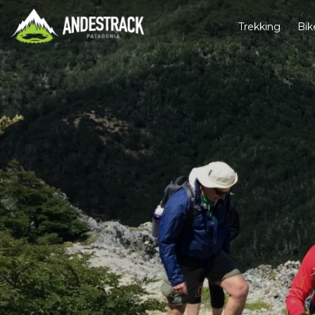
Trekking
Bik