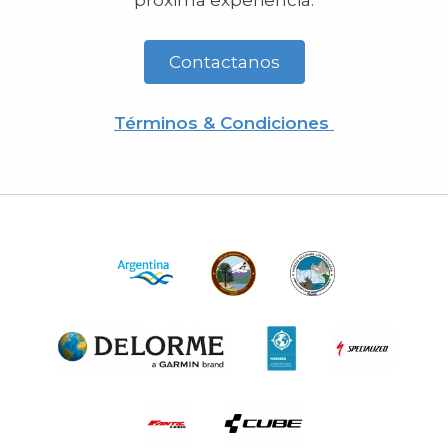
próxima experiencia.
Contactanos
Términos & Condiciones