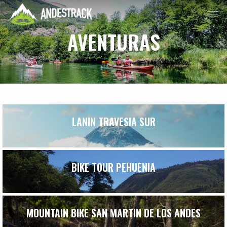
AVENTURAS
LANIN TRAVESIA SUR
BIKE TOUR PEHUENIA
MOUNTAIN BIKE SAN MARTIN DE LOS ANDES