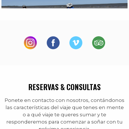
RESERVAS & CONSULTAS
Ponete en contacto con nosotros, contándonos
las características del viaje que tenes en mente
o a qué viaje te queres sumar y te
responderemos para comenzar a soñar con tu