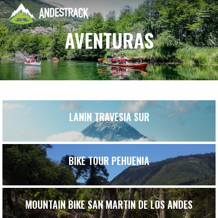
AVENTURAS
LANIN TRAVESIA SUR
BIKE TOUR PEHUENIA
MOUNTAIN BIKE SAN MARTIN DE LOS ANDES