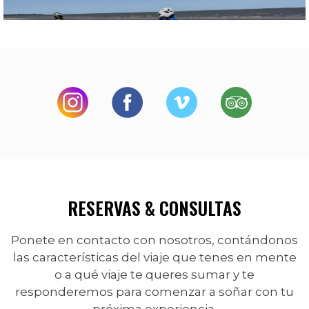
RESERVAS & CONSULTAS
Ponete en contacto con nosotros, contándonos
las características del viaje que tenes en mente
o a qué viaje te queres sumar y te
responderemos para comenzar a soñar con tu