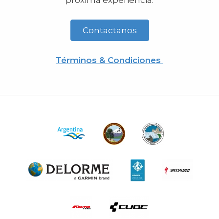
próxima experiencia.
Contactanos
Términos & Condiciones