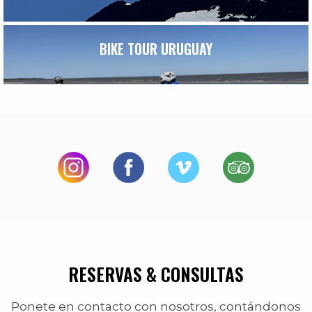
BIKE TOUR URUGUAY
RESERVAS & CONSULTAS
Ponete en contacto con nosotros, contándonos