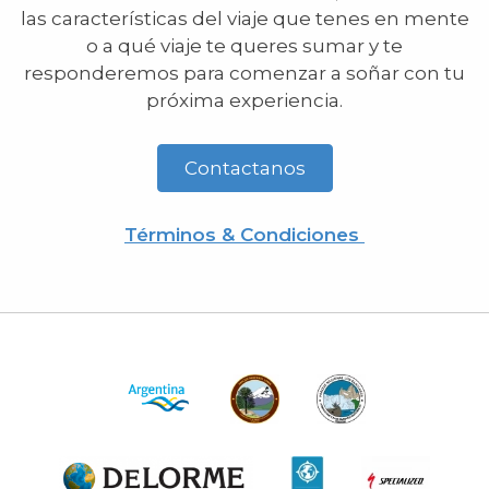
las características del viaje que tenes en mente
o a qué viaje te queres sumar y te
responderemos para comenzar a soñar con tu
próxima experiencia.
Contactanos
Términos & Condiciones