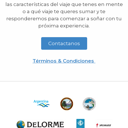
las características del viaje que tenes en mente
o a qué viaje te queres sumar y te
responderemos para comenzar a soñar con tu
próxima experiencia.
Contactanos
Términos & Condiciones