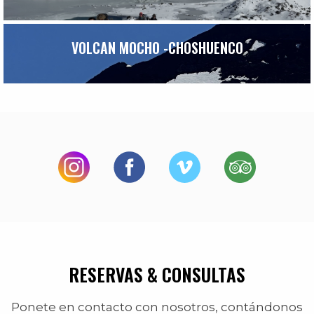
VOLCAN MOCHO -CHOSHUENCO
RESERVAS & CONSULTAS
Ponete en contacto con nosotros, contándonos