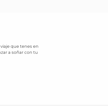
 viaje que tenes en
zar a soñar con tu