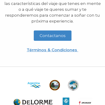
las características del viaje que tenes en mente
o a qué viaje te queres sumar y te
responderemos para comenzar a soñar con tu
próxima experiencia.
Contactanos
Términos & Condiciones