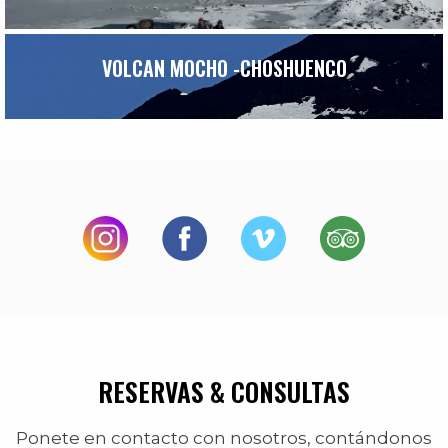
VOLCAN MOCHO -CHOSHUENCO
RESERVAS & CONSULTAS
Ponete en contacto con nosotros, contándonos