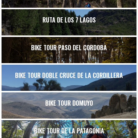
RUTA DE LOS 7 LAGOS
BIKE TOUR PASO DEL CORDOBA
BIKE TOUR DOBLE CRUCE DE LA CORDILLERA
BIKE TOUR DOMUYO
BIKE TOUR DE LA PATAGONIA