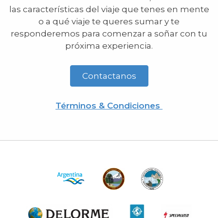
las características del viaje que tenes en mente
o a qué viaje te queres sumar y te
responderemos para comenzar a soñar con tu
próxima experiencia.
Contactanos
Términos & Condiciones