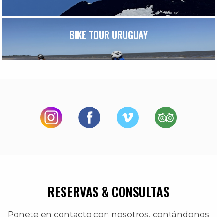
BIKE TOUR URUGUAY
RESERVAS & CONSULTAS
Ponete en contacto con nosotros, contándonos