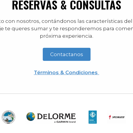
RESERVAS & CONSULTAS
 con nosotros, contándonos las características del
je te queres sumar y te responderemos para comen
próxima experiencia.
Contactanos
Términos & Condiciones