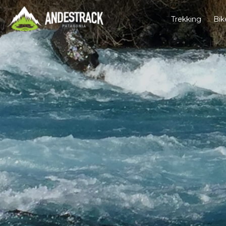
Trekking
Bik