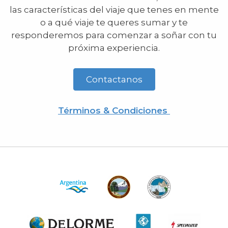
las características del viaje que tenes en mente
o a qué viaje te queres sumar y te
responderemos para comenzar a soñar con tu
próxima experiencia.
Contactanos
Términos & Condiciones