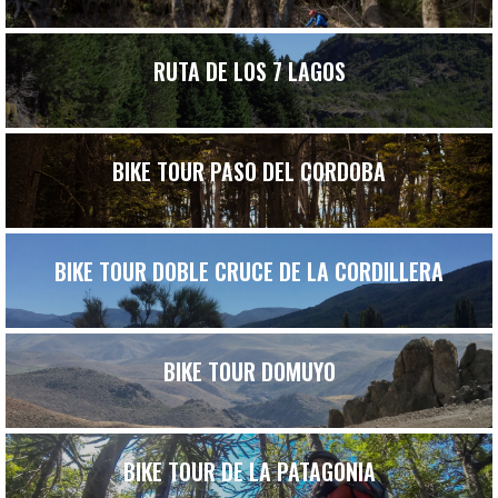
RUTA DE LOS 7 LAGOS
BIKE TOUR PASO DEL CORDOBA
BIKE TOUR DOBLE CRUCE DE LA CORDILLERA
BIKE TOUR DOMUYO
BIKE TOUR DE LA PATAGONIA