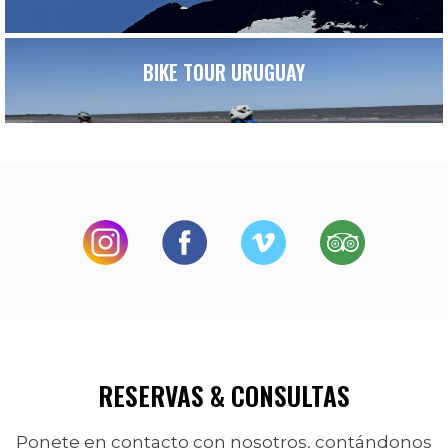
BIKE TOUR URUGUAY
RESERVAS & CONSULTAS
Ponete en contacto con nosotros, contándonos