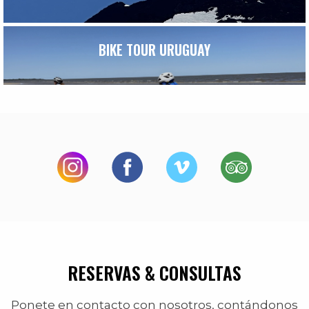
BIKE TOUR URUGUAY
RESERVAS & CONSULTAS
Ponete en contacto con nosotros, contándonos