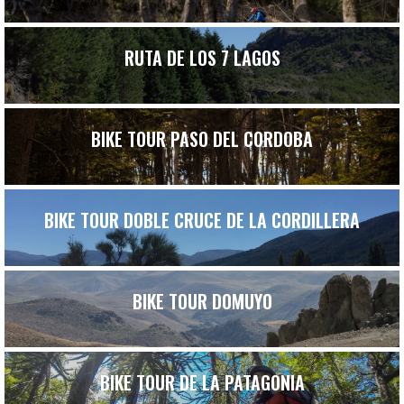
RUTA DE LOS 7 LAGOS
BIKE TOUR PASO DEL CORDOBA
BIKE TOUR DOBLE CRUCE DE LA CORDILLERA
BIKE TOUR DOMUYO
BIKE TOUR DE LA PATAGONIA