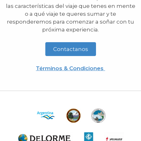
las características del viaje que tenes en mente
o a qué viaje te queres sumar y te
responderemos para comenzar a soñar con tu
próxima experiencia.
Contactanos
Términos & Condiciones